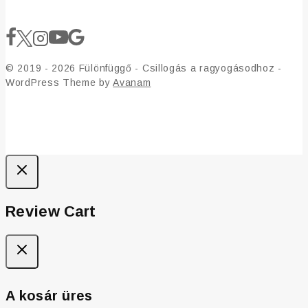
© 2019 - 2026 Fülönfüggő - Csillogás a ragyogásodhoz -
WordPress Theme by
Avanam
Review Cart
A kosár üres