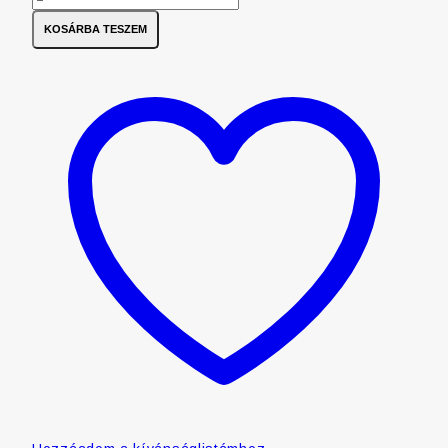
KOSÁRBA TESZEM