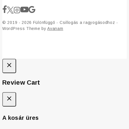
© 2019 - 2026 Fülönfüggő - Csillogás a ragyogásodhoz -
WordPress Theme by
Avanam
Review Cart
A kosár üres