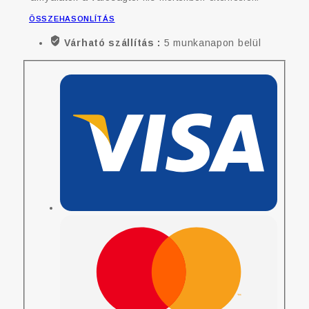
ÖSSZEHASONLÍTÁS
Várható szállítás :
5 munkanapon belül