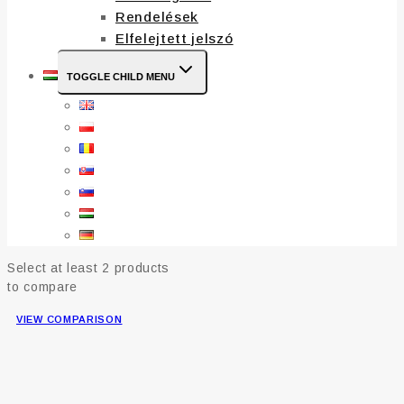
Rendelések
Elfelejtett jelszó
TOGGLE CHILD MENU
Select at least 2 products
to compare
VIEW COMPARISON