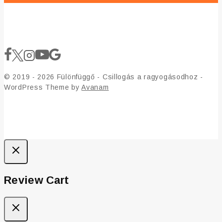
© 2019 - 2026 Fülönfüggő - Csillogás a ragyogásodhoz -
WordPress Theme by
Avanam
Review Cart