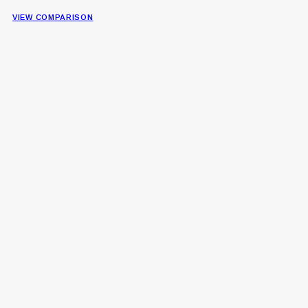
VIEW COMPARISON