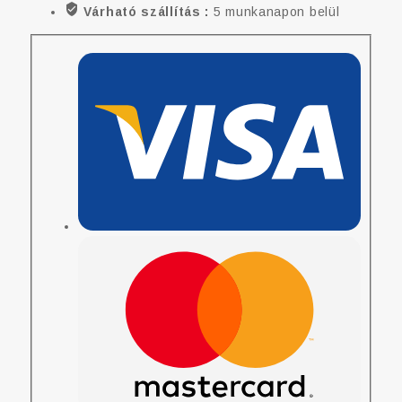
Várható szállítás :
5 munkanapon belül