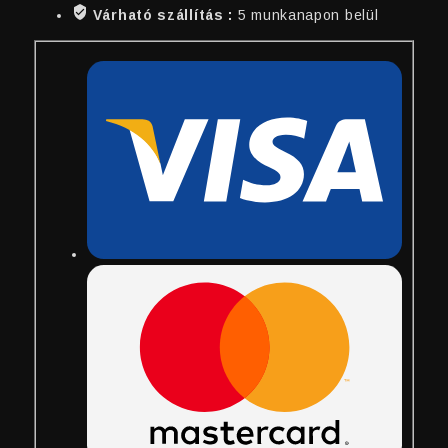
Várható szállítás :
5 munkanapon belül