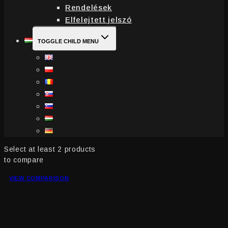
Rendelések
Elfelejtett jelszó
TOGGLE CHILD MENU
Select at least 2 products
to compare
VIEW COMPARISON