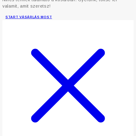
valamit, amit szeretsz!
START VÁSÁRLÁS MOST