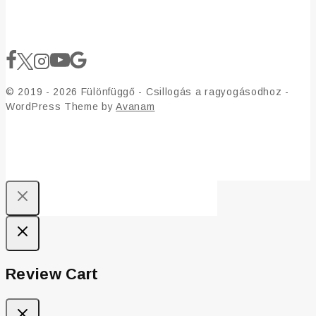
© 2019 - 2026 Fülönfüggő - Csillogás a ragyogásodhoz -
WordPress Theme by
Avanam
Review Cart