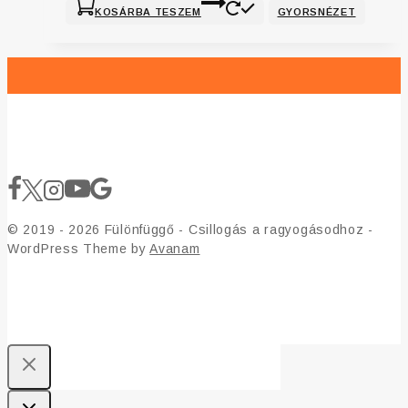
KOSÁRBA TESZEM
GYORSNÉZET
© 2019 - 2026 Fülönfüggő - Csillogás a ragyogásodhoz -
WordPress Theme by
Avanam