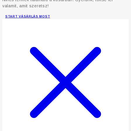
valamit, amit szeretsz!
START VÁSÁRLÁS MOST