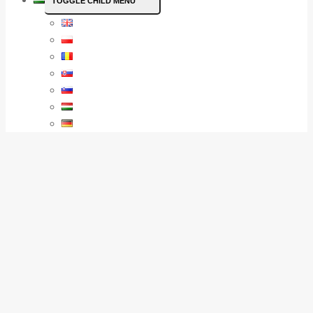
TOGGLE CHILD MENU