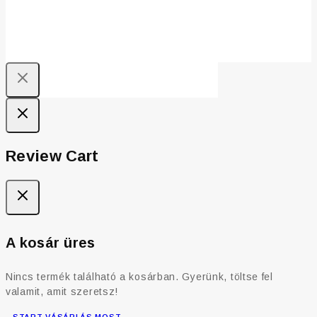
Review Cart
A kosár üres
Nincs termék található a kosárban. Gyerünk, töltse fel
valamit, amit szeretsz!