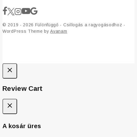
© 2019 - 2026 Fülönfüggő - Csillogás a ragyogásodhoz -
WordPress Theme by
Avanam
Review Cart
A kosár üres